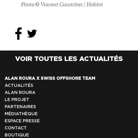
Photo © Vincent Curutchet / Hublot
VOIR TOUTES LES ACTUALITÉS
ALAN ROURA X SWISS OFFSHORE TEAM
ACTUALITÉS
ALAN ROURA
LE PROJET
PARTENAIRES
MÉDIATHÈQUE
ESPACE PRESSE
CONTACT
BOUTIQUE