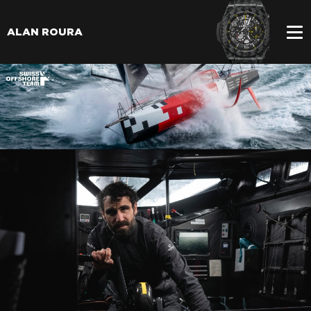
ALAN ROURA