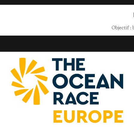
Objectif :