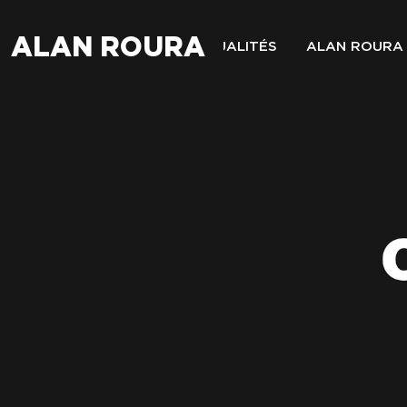
ALAN ROURA
ACTUALITÉS
ALAN ROURA