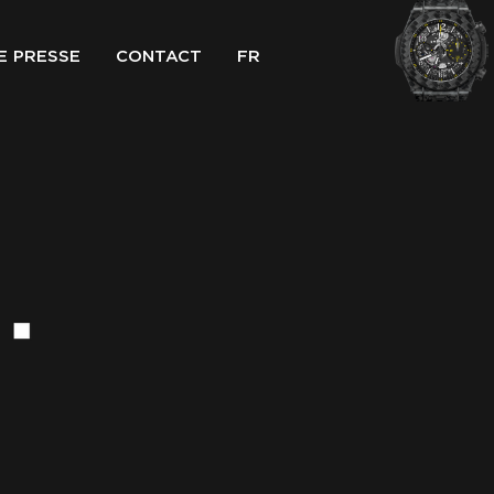
E PRESSE
CONTACT
FR