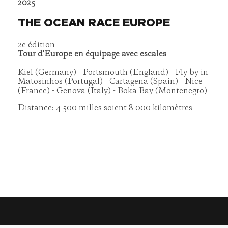
2025
THE OCEAN RACE EUROPE
2e édition
Tour d'Europe en équipage avec escales
Kiel (Germany) - Portsmouth (England) - Fly-by in
Matosinhos (Portugal) - Cartagena (Spain) - Nice
(France) - Genova (Italy) - Boka Bay (Montenegro)
Distance: 4 500 milles soient 8 000 kilomètres