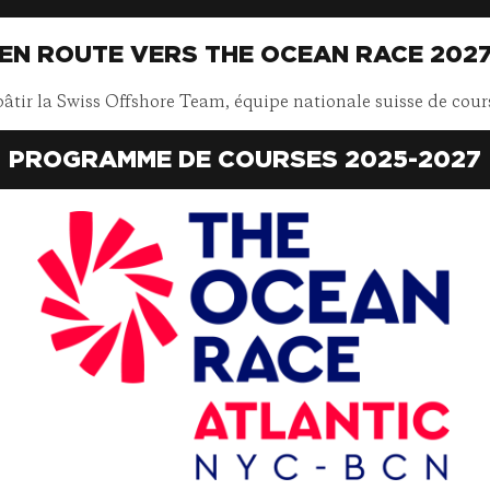
EN ROUTE VERS THE OCEAN RACE 202
 bâtir la Swiss Offshore Team, équipe nationale suisse de cour
PROGRAMME DE COURSES 2025-2027