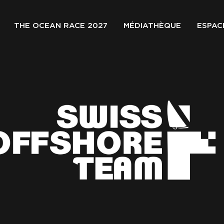
THE OCEAN RACE 2027
MÉDIATHÈQUE
ESPAC