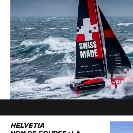
HELVETIA