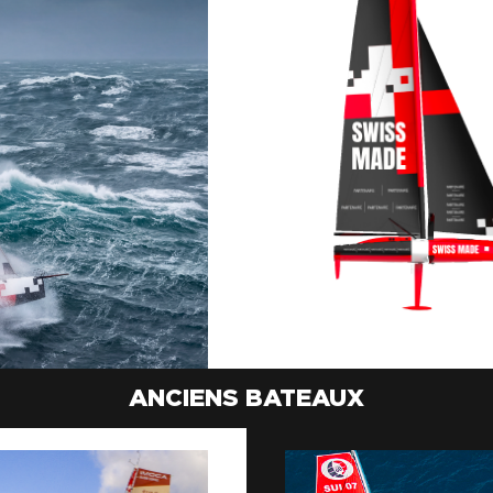
ANCIENS BATEAUX