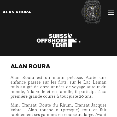
ALAN ROURA
ALAN ROURA
Alan Roura est un marin précoce. Après une
enfance passée sur les flots, sur le Lac Léman
puis au gré de onze années de voyage autour du
monde, à la voile et en famille, il participe à sa
première grande course à tout juste 20 ans.
Mini Transat, Route du Rhum, Transat Jacques
Vabre… Alan touche à (presque) tout et fait
rapidement ses gammes en course au large. Avant