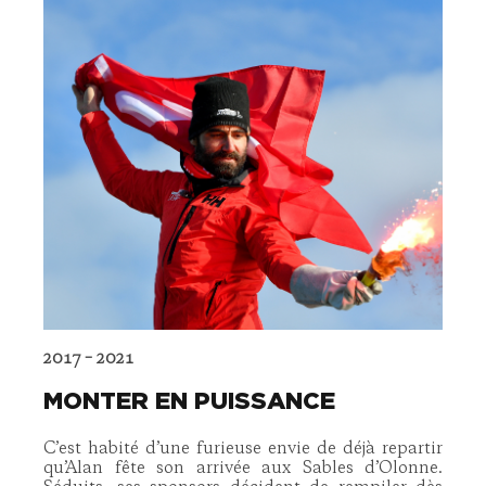
2017 – 2021
MONTER EN PUISSANCE
C’est habité d’une furieuse envie de déjà repartir
qu’Alan fête son arrivée aux Sables d’Olonne.