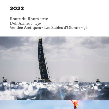
2022
Route du Rhum - 21e
Défi Azimut - 13e
Vendée Arctiques - Les Sables d'Olonne - 7e