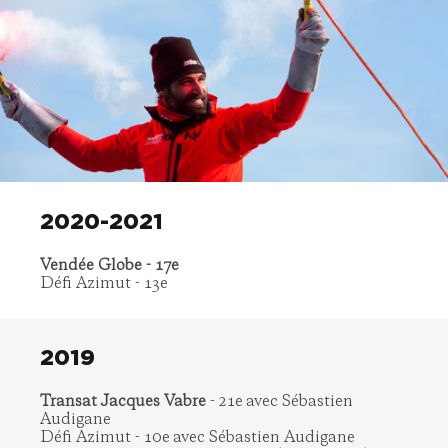
2020-2021
Vendée Globe - 17e
Défi Azimut - 13e
2019
Transat Jacques Vabre
- 21e avec Sébastien
Audigane
Défi Azimut - 10e avec Sébastien Audigane