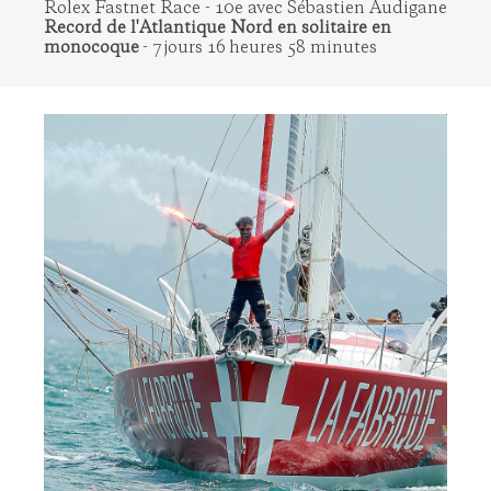
Rolex Fastnet Race - 10e avec Sébastien Audigane
Record de l'Atlantique Nord en solitaire en
monocoque
- 7 jours 16 heures 58 minutes