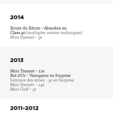
2014
Route du Rhum – Abandon en
Class 40
(multiples avaries techniques)
Mini Fastnet – 5e
2013
Mini Transat – 11e
Bol d’Or – Vainqueur en Surprise
Solitaire des séries – 3e en Surprise
Mini Fastnet – 14e
Mini Golf – 3e
2011-2012