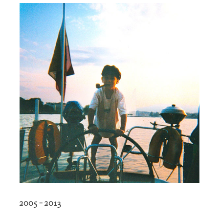
2005 – 2013