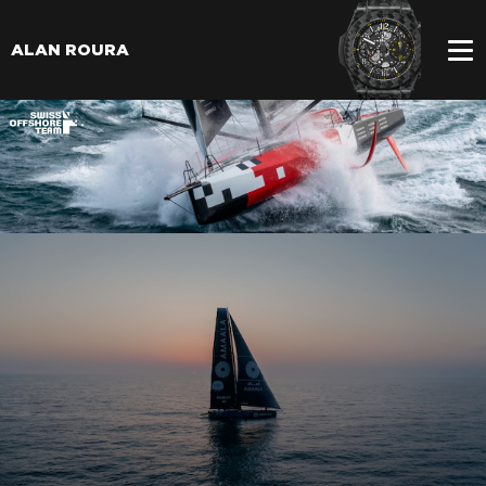
ALAN ROURA