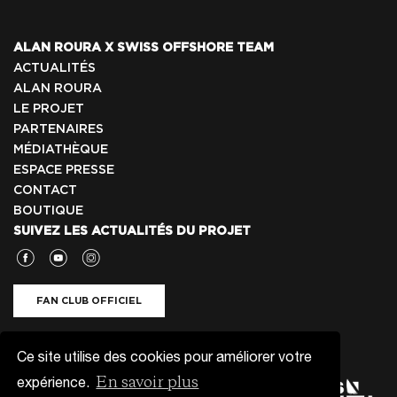
ALAN ROURA X SWISS OFFSHORE TEAM
ACTUALITÉS
ALAN ROURA
LE PROJET
PARTENAIRES
MÉDIATHÈQUE
ESPACE PRESSE
CONTACT
BOUTIQUE
SUIVEZ LES ACTUALITÉS DU PROJET
FAN CLUB OFFICIEL
NEWSLETTER
Ce site utilise des cookies pour améliorer votre
En savoir plus
expérience.