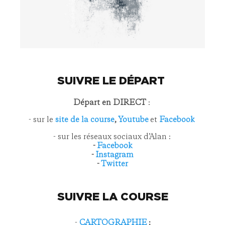
SUIVRE LE DÉPART
Départ en DIRECT
:
- sur le
site de la course
,
Youtube
et
Facebook
- sur les réseaux sociaux d’Alan :
-
Facebook
-
Instagram
-
Twitter
SUIVRE LA COURSE
-
CARTOGRAPHIE
: