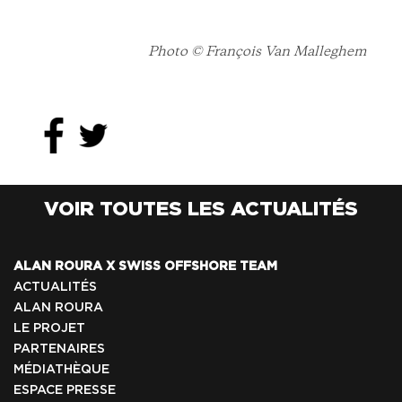
Photo © François Van Malleghem
VOIR TOUTES LES ACTUALITÉS
ALAN ROURA X SWISS OFFSHORE TEAM
ACTUALITÉS
ALAN ROURA
LE PROJET
PARTENAIRES
MÉDIATHÈQUE
ESPACE PRESSE