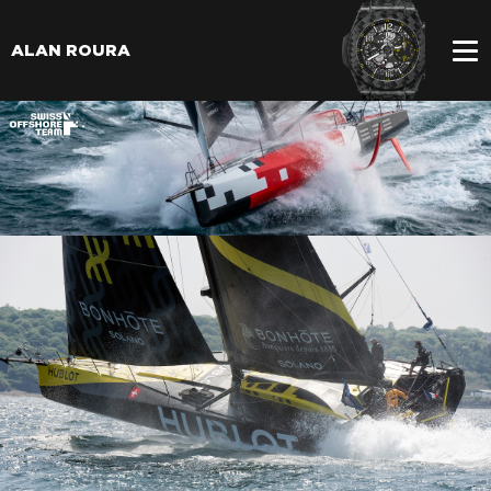
ALAN ROURA