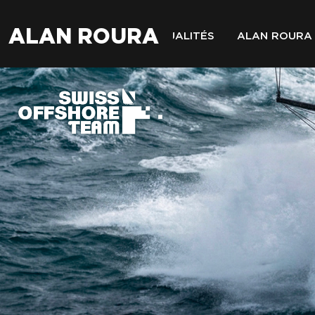
ALAN ROURA
ACTUALITÉS
ALAN ROURA