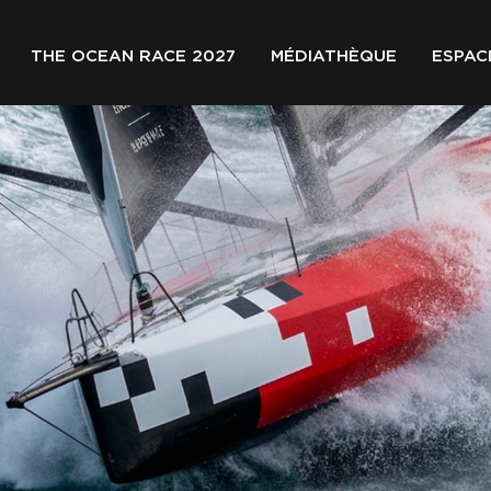
THE OCEAN RACE 2027
MÉDIATHÈQUE
ESPAC