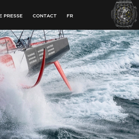
E PRESSE
CONTACT
FR