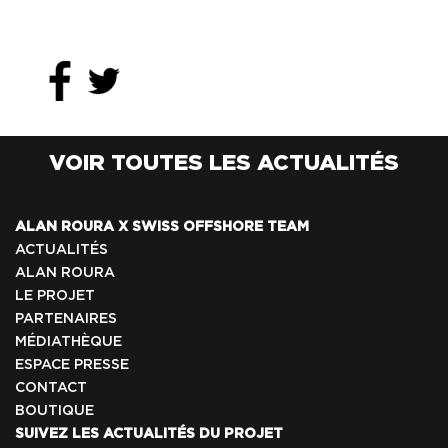
VOIR TOUTES LES ACTUALITÉS
ALAN ROURA X SWISS OFFSHORE TEAM
ACTUALITÉS
ALAN ROURA
LE PROJET
PARTENAIRES
MÉDIATHÈQUE
ESPACE PRESSE
CONTACT
BOUTIQUE
SUIVEZ LES ACTUALITÉS DU PROJET