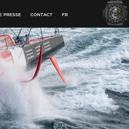
E PRESSE
CONTACT
FR