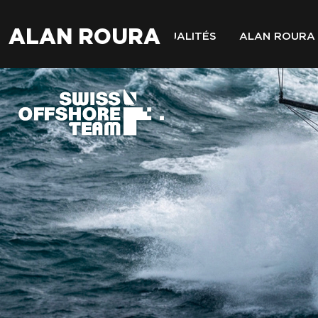
ALAN ROURA
ACTUALITÉS
ALAN ROURA