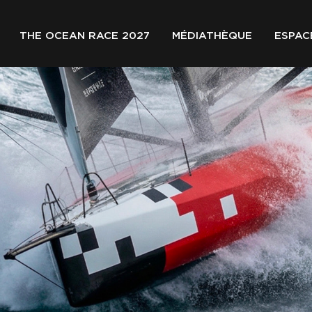
THE OCEAN RACE 2027
MÉDIATHÈQUE
ESPAC