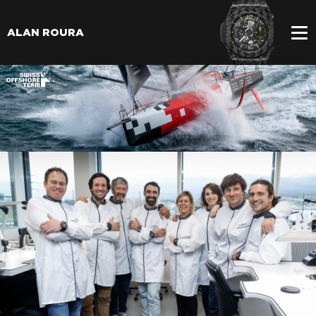
ALAN ROURA