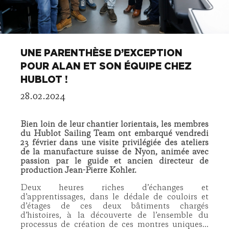
UNE PARENTHÈSE D’EXCEPTION
POUR ALAN ET SON ÉQUIPE CHEZ
HUBLOT !
28.02.2024
Bien loin de leur chantier lorientais, les membres
du Hublot Sailing Team ont embarqué vendredi
23 février dans une visite privilégiée des ateliers
de la manufacture suisse de Nyon, animée avec
passion par le guide et ancien directeur de
production Jean-Pierre Kohler.
Deux heures riches d’échanges et
d’apprentissages, dans le dédale de couloirs et
d’étages de ces deux bâtiments chargés
d’histoires, à la découverte de l’ensemble du
processus de création de ces montres uniques...