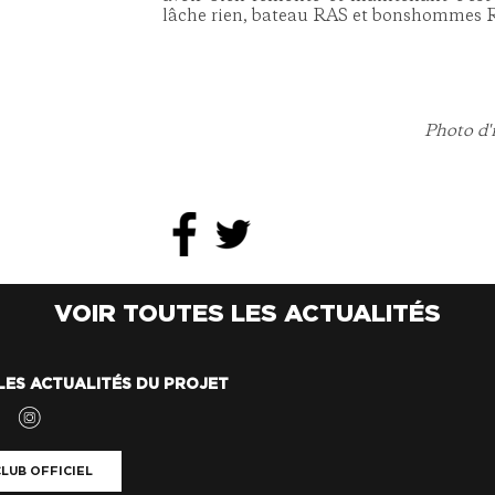
lâche rien, bateau RAS et bonshommes 
Photo d'
VOIR TOUTES LES ACTUALITÉS
LES ACTUALITÉS DU PROJET
LUB OFFICIEL