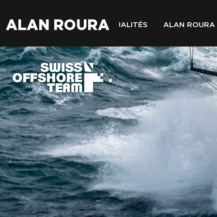
ALAN ROURA
ACTUALITÉS
ALAN ROURA