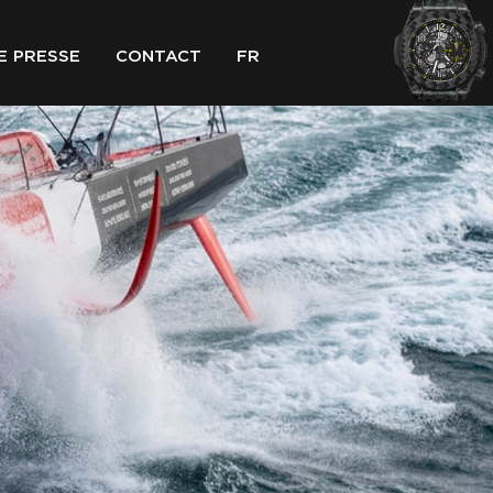
E PRESSE
CONTACT
FR