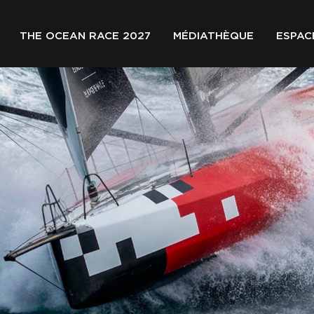
THE OCEAN RACE 2027
MÉDIATHÈQUE
ESPAC