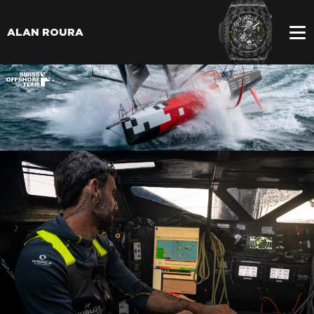
ALAN ROURA