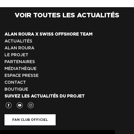
VOIR TOUTES LES ACTUALITÉS
ALAN ROURA X SWISS OFFSHORE TEAM
ACTUALITÉS
ALAN ROURA
LE PROJET
PARTENAIRES
MÉDIATHÈQUE
ESPACE PRESSE
CONTACT
BOUTIQUE
SUIVEZ LES ACTUALITÉS DU PROJET
FAN CLUB OFFICIEL