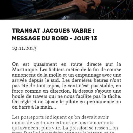
TRANSAT JACQUES VABRE :
MESSAGE DU BORD - JOUR 13
19.11.2023
On est quasiment en route directe sur la
Martinique. Les fichiers météo de la fin de course
annoncent de la molle et un empannage avec une
arrivée depuis le sud. Les dernières heures n’ont
pas été de tout repos, le vent n’est pas stable, en
force comme en direction, là-dessus s’ajoute une
houle de travers qui ne nous facilite pas la tâche.
On règle et on ajuste le pilote en permanence ou
on barre à la main…
Les posreports indiquent qu’on devrait avoir
moins de vent que certains de nos concurrents
qui avancent plus vite. La pression se ressent, on