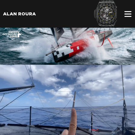
ALAN ROURA