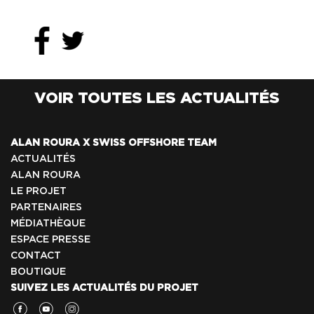
VOIR TOUTES LES ACTUALITÉS
ALAN ROURA X SWISS OFFSHORE TEAM
ACTUALITÉS
ALAN ROURA
LE PROJET
PARTENAIRES
MÉDIATHÈQUE
ESPACE PRESSE
CONTACT
BOUTIQUE
SUIVEZ LES ACTUALITÉS DU PROJET