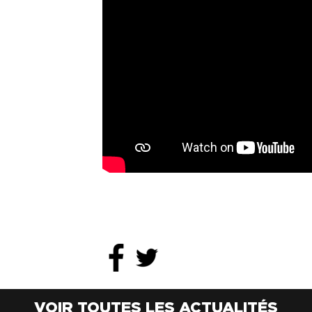
VOIR TOUTES LES ACTUALITÉS