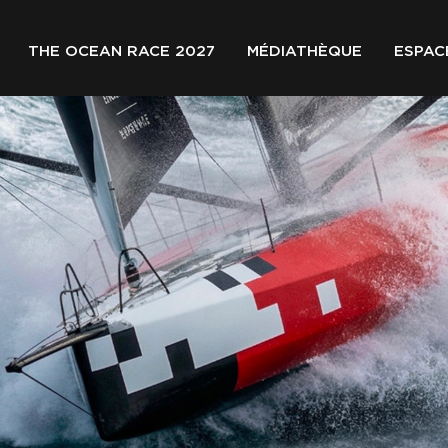
THE OCEAN RACE 2027
MÉDIATHÈQUE
ESPAC