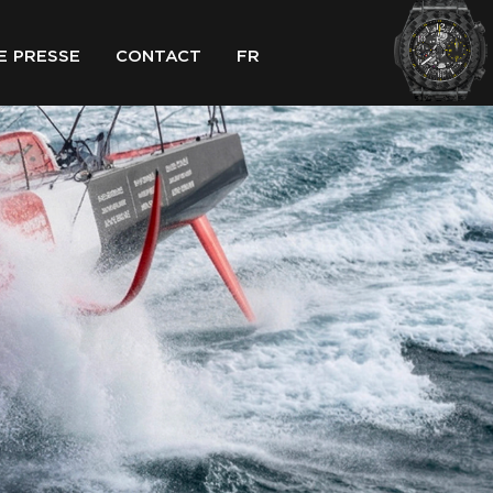
E PRESSE
CONTACT
FR