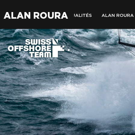
ALAN ROURA
ACTUALITÉS
ALAN ROURA