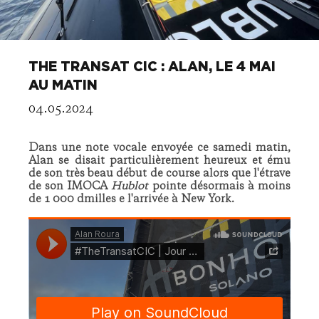
THE TRANSAT CIC : ALAN, LE 4 MAI
AU MATIN
04.05.2024
Dans une note vocale envoyée ce samedi matin,
Alan se disait particulièrement heureux et ému
de son très beau début de course alors que l'étrave
de son IMOCA
Hublot
pointe désormais à moins
de 1 000 dmilles e l'arrivée à New York.