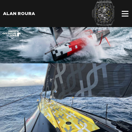
ALAN ROURA