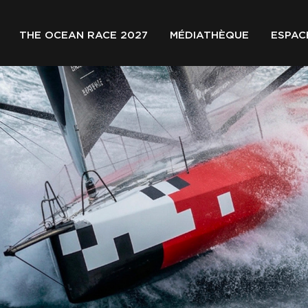
THE OCEAN RACE 2027
MÉDIATHÈQUE
ESPAC