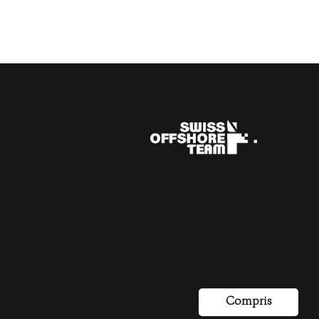
Compris