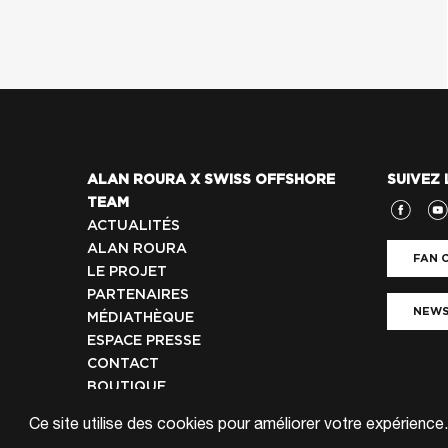
ALAN ROURA X SWISS OFFSHORE
SUIVEZ 
TEAM
ACTUALITÉS
ALAN ROURA
FAN C
LE PROJET
PARTENAIRES
NEWS
MÉDIATHÈQUE
ESPACE PRESSE
CONTACT
BOUTIQUE
Ce site utilise des cookies pour améliorer votre expérience