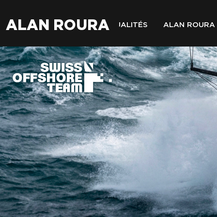
ALAN ROURA
ACTUALITÉS
ALAN ROURA