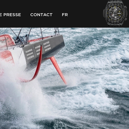
E PRESSE
CONTACT
FR