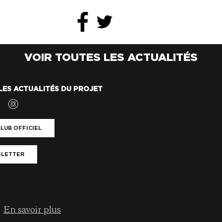
VOIR TOUTES LES ACTUALITÉS
LES ACTUALITÉS DU PROJET
LUB OFFICIEL
LETTER
En savoir plus
.
Copyright© Alan Roura | Tous droits réservés