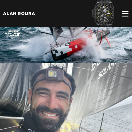
ALAN ROURA