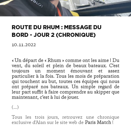
ROUTE DU RHUM : MESSAGE DU
BORD - JOUR 2 (CHRONIQUE)
10.11.2022
« Un départ de « Rhum » comme ont les aime ! Du
vent, du soleil et plein de beaux bateaux. C’est
toujours un moment émouvant et assez
particulier à la fois. Tous les mois de préparation
qui touchent au but, toutes ces équipes qui nous
ont préparé nos bateaux. Un simple regard de
leur part suffit à faire comprendre au skipper que
maintenant, c’est à lui de jouer.
(...)
Tous les trois jours, retrouvez une chronique
exclusive d’Alan sur le site web de
Paris Match
!