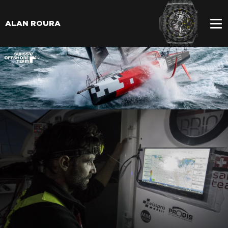
ALAN ROURA