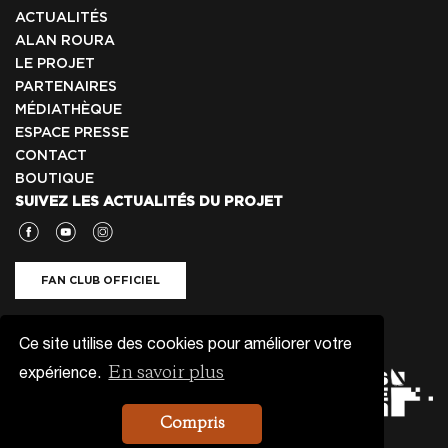
ACTUALITÉS
ALAN ROURA
LE PROJET
PARTENAIRES
MÉDIATHÈQUE
ESPACE PRESSE
CONTACT
BOUTIQUE
SUIVEZ LES ACTUALITÉS DU PROJET
FAN CLUB OFFICIEL
NEWSLETTER
Ce site utilise des cookies pour améliorer votre
En savoir plus
expérience.
Compris