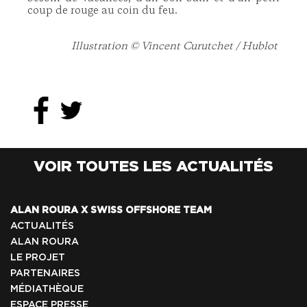
coup de rouge au coin du feu.
Illustration © Vincent Curutchet / Hublot
VOIR TOUTES LES ACTUALITÉS
ALAN ROURA X SWISS OFFSHORE TEAM
ACTUALITÉS
ALAN ROURA
LE PROJET
PARTENAIRES
MÉDIATHÈQUE
ESPACE PRESSE