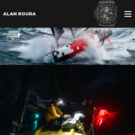
ALAN ROURA