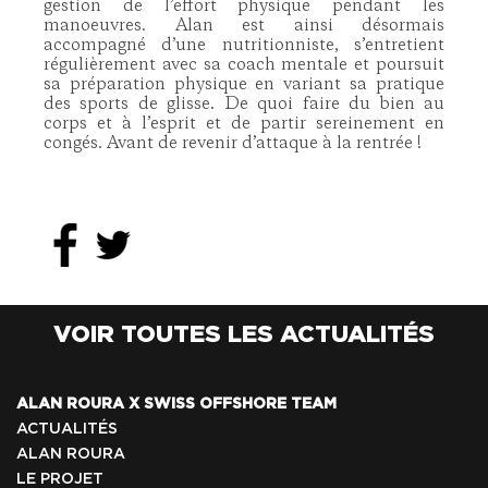
gestion de l’effort physique pendant les
manoeuvres. Alan est ainsi désormais
accompagné d’une nutritionniste, s’entretient
régulièrement avec sa coach mentale et poursuit
sa préparation physique en variant sa pratique
des sports de glisse. De quoi faire du bien au
corps et à l’esprit et de partir sereinement en
congés. Avant de revenir d’attaque à la rentrée !
VOIR TOUTES LES ACTUALITÉS
ALAN ROURA X SWISS OFFSHORE TEAM
ACTUALITÉS
ALAN ROURA
LE PROJET