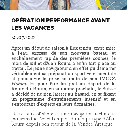
OPÉRATION PERFORMANCE AVANT
LES VACANCES
30.07.2022
Après un début de saison à flux tendu, entre mise
à l’eau express de son nouveau bateau et
enchaînement rapide des premières courses, le
mois de juillet d’Alan Roura a enfin fait place au
travail. Le jeune navigateur a en effet pu démarrer
véritablement sa préparation sportive et mentale
et poursuivre la prise en main de son IMOCA
Hublot
. Et pour être fin prêt au départ de la
Route du Rhum, en automne prochain, le Suisse
a décidé de ne rien laisser au hasard, en se fixant
un programme d’entraînements intensif et en
s’entourant d’experts en leurs domaines.
Deux jours offshore et une navigation technique
par semaine. Voici l’emploi du temps type d’Alan
Roura depuis son retour de la Vendée Arctique -