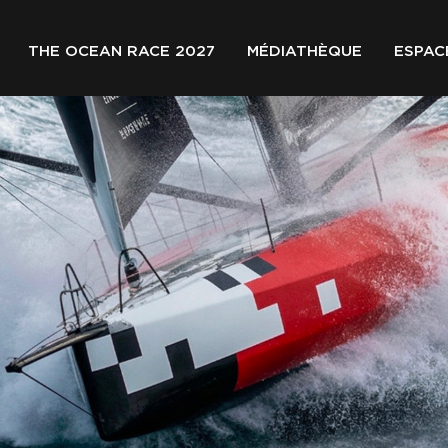
THE OCEAN RACE 2027
MÉDIATHÈQUE
ESPAC