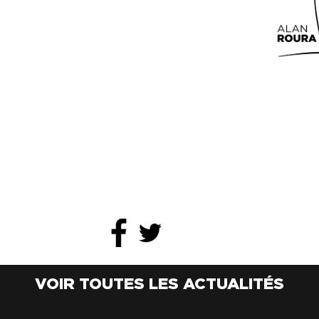
VOIR TOUTES LES ACTUALITÉS