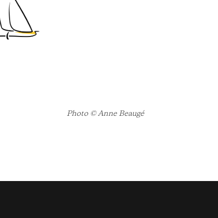
Photo © Anne Beaugé