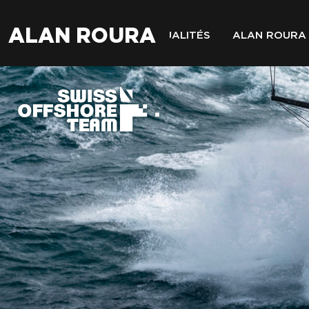
ALAN ROURA
ACTUALITÉS
ALAN ROURA