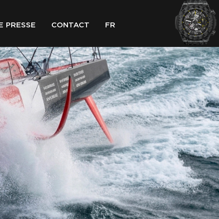
E PRESSE
CONTACT
FR