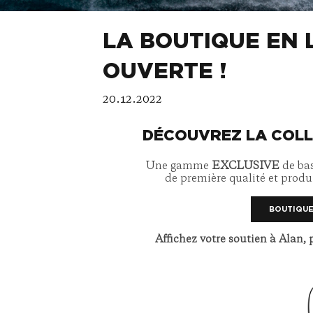
LA BOUTIQUE EN 
OUVERTE !
20.12.2022
DÉCOUVREZ LA COLL
Une gamme
EXCLUSIVE
de bas
de première qualité et produ
BOUTIQUE
Affichez votre soutien à Alan, p