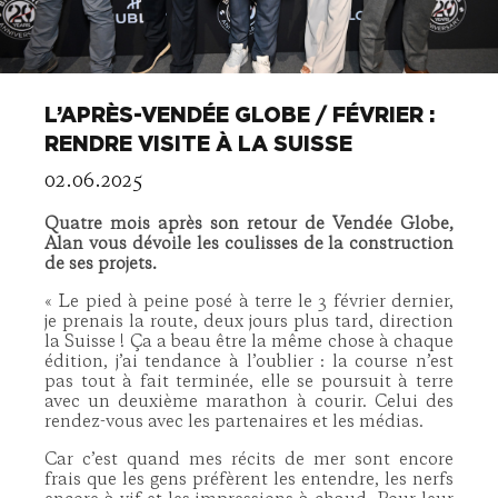
L’APRÈS-VENDÉE GLOBE / FÉVRIER :
RENDRE VISITE À LA SUISSE
02.06.2025
Quatre mois après son retour de Vendée Globe,
Alan vous dévoile les coulisses de la construction
de ses projets.
« Le pied à peine posé à terre le 3 février dernier,
je prenais la route, deux jours plus tard, direction
la Suisse ! Ça a beau être la même chose à chaque
édition, j’ai tendance à l’oublier : la course n’est
pas tout à fait terminée, elle se poursuit à terre
avec un deuxième marathon à courir. Celui des
rendez-vous avec les partenaires et les médias.
Car c’est quand mes récits de mer sont encore
frais que les gens préfèrent les entendre, les nerfs