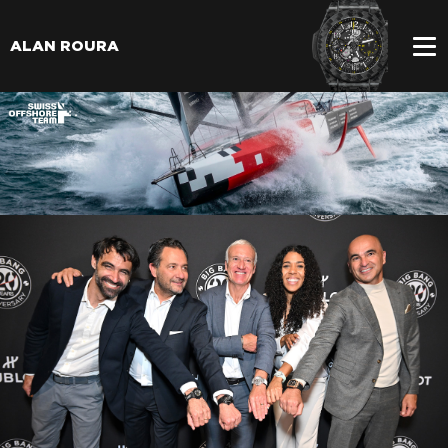
ALAN ROURA