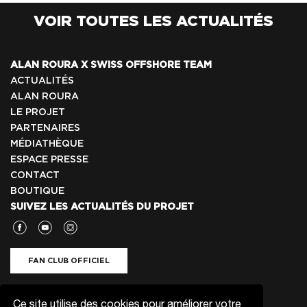
VOIR TOUTES LES ACTUALITÉS
ALAN ROURA X SWISS OFFSHORE TEAM
ACTUALITÉS
ALAN ROURA
LE PROJET
PARTENAIRES
MÉDIATHÈQUE
ESPACE PRESSE
CONTACT
BOUTIQUE
SUIVEZ LES ACTUALITÉS DU PROJET
FAN CLUB OFFICIEL
NEWSLETTER
Ce site utilise des cookies pour améliorer votre