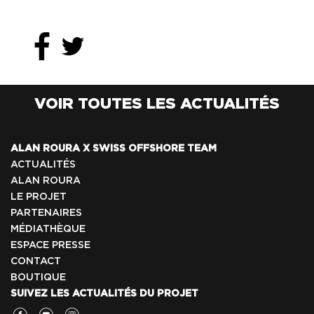
VOIR TOUTES LES ACTUALITÉS
ALAN ROURA X SWISS OFFSHORE TEAM
ACTUALITÉS
ALAN ROURA
LE PROJET
PARTENAIRES
MÉDIATHÈQUE
ESPACE PRESSE
CONTACT
BOUTIQUE
SUIVEZ LES ACTUALITÉS DU PROJET