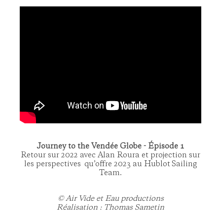
Journey to the Vendée Globe - Épisode 1
Retour sur 2022 avec Alan Roura et projection sur
les perspectives qu’offre 2023 au Hublot Sailing
Team.
© Air Vide et Eau productions
Réalisation : Thomas Sametin