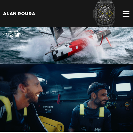
ALAN ROURA