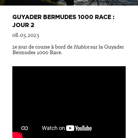
GUYADER BERMUDES 1000 RACE :
JOUR 2
08.05.2023
2e jour de course à bord de
Hublot
sur la Guyader
Bermudes 1000 Race.