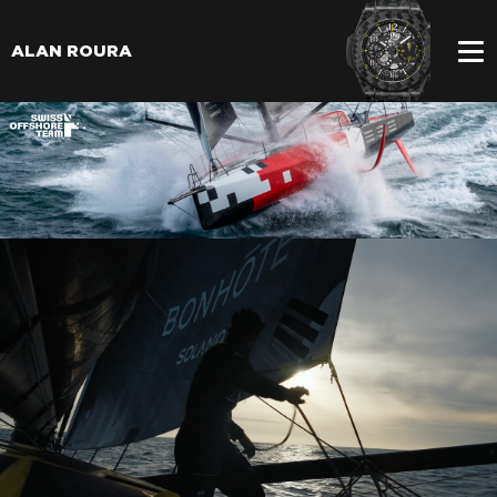
ALAN ROURA