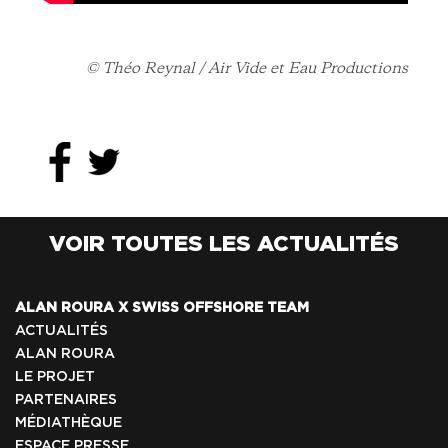
© Théo Reynal / Air Vide et Eau Productions
VOIR TOUTES LES ACTUALITÉS
ALAN ROURA X SWISS OFFSHORE TEAM
ACTUALITÉS
ALAN ROURA
LE PROJET
PARTENAIRES
MÉDIATHÈQUE
ESPACE PRESSE