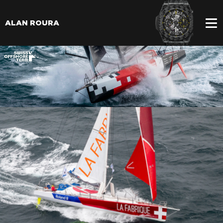
ALAN ROURA