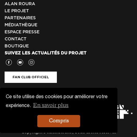
ALAN ROURA
LE PROJET
PARTENAIRES
MÉDIATHÈQUE
ESPACE PRESSE
CONTACT
BOUTIQUE
SUIVEZ LES ACTUALITÉS DU PROJET
FAN CLUB OFFICIEL
NEWSLETTER
Ce site utilise des cookies pour améliorer votre
En savoir plus
expérience.
Compris
Copyright© Alan Roura | Tous droits réservés