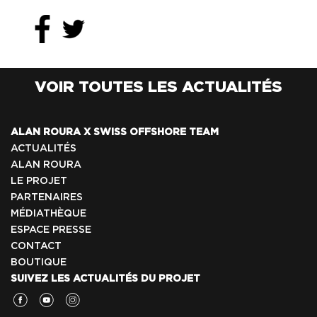
VOIR TOUTES LES ACTUALITÉS
ALAN ROURA X SWISS OFFSHORE TEAM
ACTUALITÉS
ALAN ROURA
LE PROJET
PARTENAIRES
MÉDIATHÈQUE
ESPACE PRESSE
CONTACT
BOUTIQUE
SUIVEZ LES ACTUALITÉS DU PROJET