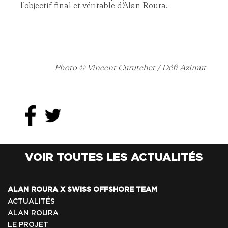
l’objectif final et véritable d’Alan Roura.
Photo © Vincent Curutchet / Défi Azimut
VOIR TOUTES LES ACTUALITÉS
ALAN ROURA X SWISS OFFSHORE TEAM
ACTUALITÉS
ALAN ROURA
LE PROJET