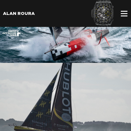
ALAN ROURA