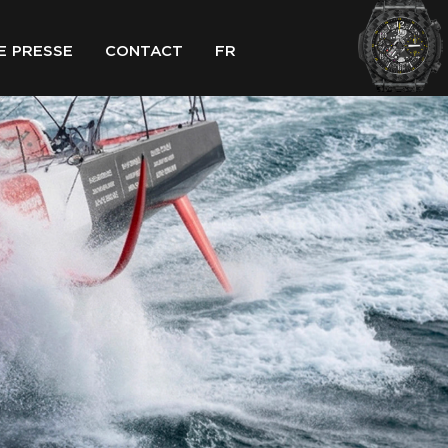
E PRESSE
CONTACT
FR