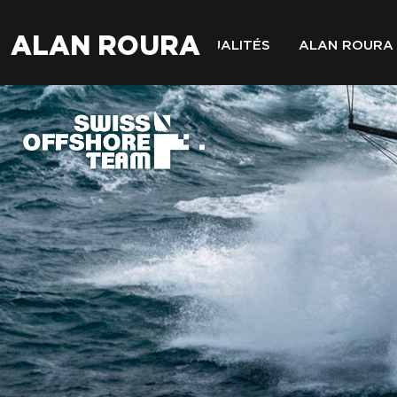
ALAN ROURA
ACTUALITÉS
ALAN ROURA