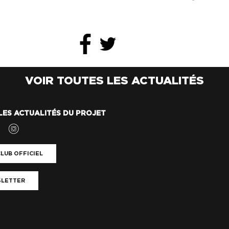
VOIR TOUTES LES ACTUALITÉS
LES ACTUALITÉS DU PROJET
LUB OFFICIEL
LETTER