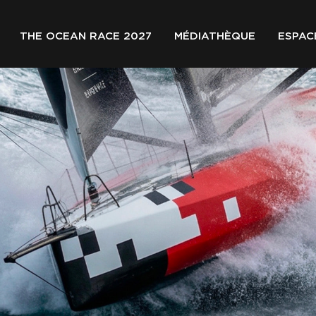
THE OCEAN RACE 2027
MÉDIATHÈQUE
ESPAC