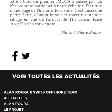
Être à bord du premier IMOCA à passer par ici,
c’est comme participer à notre échelle à l’écriture
d’une page de l’histoire de la voile. C’est aussi une
petite fierté, d’ouvrir la voie et tracer un premier
sillage en vue de l’arrivée de The Ocean Race
2027. On s’en souviendra !
Photo © Pierre Bouras
VOIR TOUTES LES ACTUALITÉS
ALAN ROURA X SWISS OFFSHORE TEAM
ACTUALITÉS
ALAN ROURA
LE PROJET