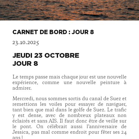
CARNET DE BORD : JOUR 8
23.10.2025
JEUDI 23 OCTOBRE
JOUR 8
Le temps passe mais chaque jour est une nouvelle
expérience, comme une nouvelle peinture à
admirer.
Mercredi, nous sommes sortis du canal de Suez et
remettions les voiles pour essayer de naviguer,
tant bien que mal dans le golfe de Suez. Le trafic
y est dense, avec de nombreux plateaux non
éclairés et sans AIS. Il faut donc être de veille sur
le pont. On célébrait aussi l’anniversaire de
Jessica, pas mal comme endroit pour fêter ses 24
ans !