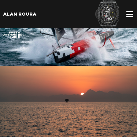
ALAN ROURA