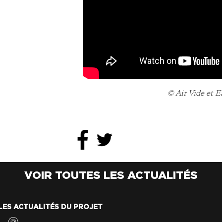
© Air Vide et 
VOIR TOUTES LES ACTUALITÉS
LES ACTUALITÉS DU PROJET