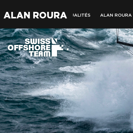
ALAN ROURA
ACTUALITÉS
ALAN ROURA