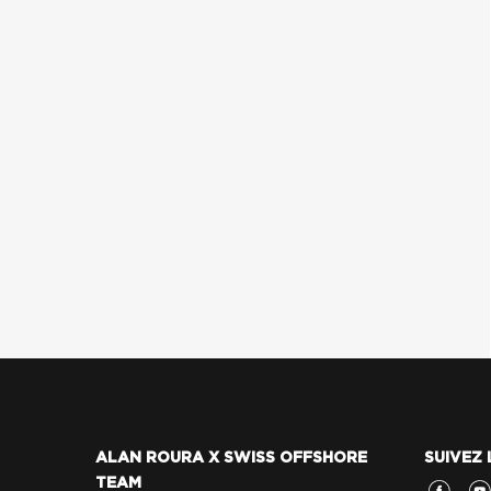
ALAN ROURA X SWISS OFFSHORE
SUIVEZ 
TEAM