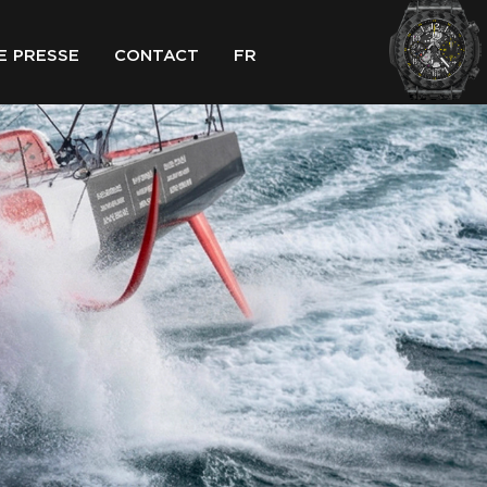
E PRESSE
CONTACT
FR