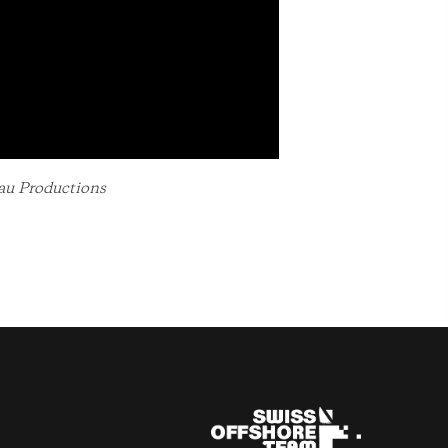
Eau Productions