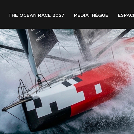
THE OCEAN RACE 2027
MÉDIATHÈQUE
ESPAC