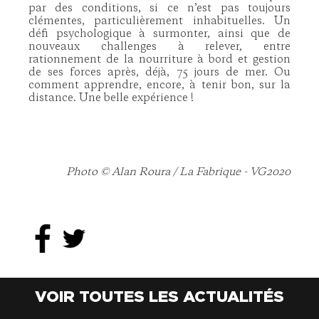
par des conditions, si ce n’est pas toujours
clémentes, particulièrement inhabituelles. Un
défi psychologique à surmonter, ainsi que de
nouveaux challenges à relever, entre
rationnement de la nourriture à bord et gestion
de ses forces après, déjà, 75 jours de mer. Ou
comment apprendre, encore, à tenir bon, sur la
distance. Une belle expérience !
Photo © Alan Roura / La Fabrique - VG2020
VOIR TOUTES LES ACTUALITÉS