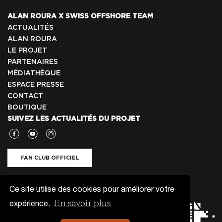
ALAN ROURA X SWISS OFFSHORE TEAM
ACTUALITÉS
ALAN ROURA
LE PROJET
PARTENAIRES
MÉDIATHÈQUE
ESPACE PRESSE
CONTACT
BOUTIQUE
SUIVEZ LES ACTUALITÉS DU PROJET
FAN CLUB OFFICIEL
NEWSLETTER
Ce site utilise des cookies pour améliorer votre
En savoir plus
expérience.