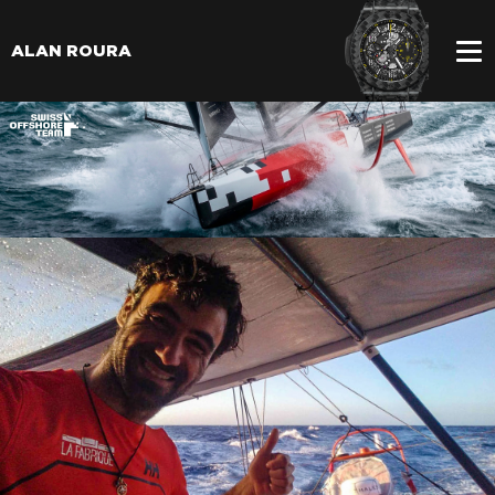
ALAN ROURA