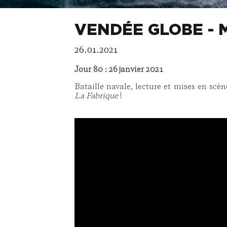
VENDÉE GLOBE - 
26.01.2021
Jour 80 : 26 janvier 2021
Bataille navale, lecture et mises en scèn
La Fabrique
!