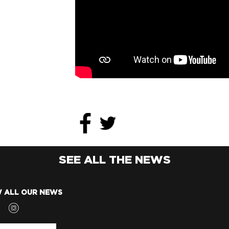
SEE ALL THE NEWS
 ALL OUR NEWS