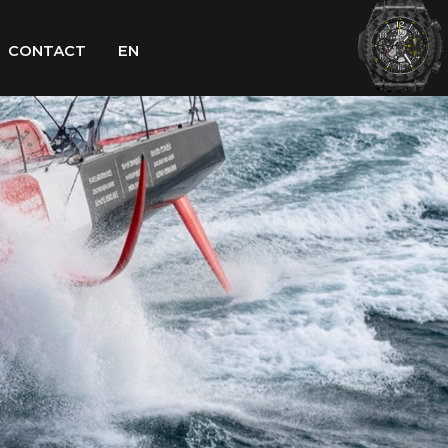
CONTACT
EN