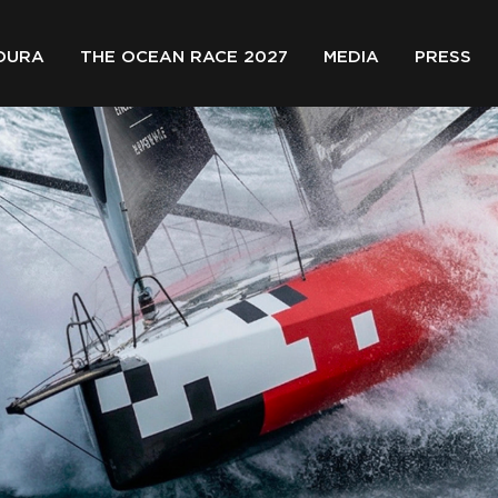
OURA
THE OCEAN RACE 2027
MEDIA
PRESS