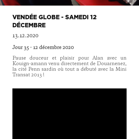
VENDÉE GLOBE - SAMEDI 12
DÉCEMBRE
13.12.2020
Jour 35 - 12 décembre 2020
Pause douceur et plaisir pour Alan avec un
Kouign-amann venu directement de Douarnenez,
la cité Penn sardin où tout a débuté avec la Mini
Transat 2013 !