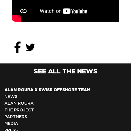
SEE ALL THE NEWS
ALAN ROURA X SWISS OFFSHORE TEAM
NEWS
ALAN ROURA
THE PROJECT
PARTNERS
MEDIA
PRESS