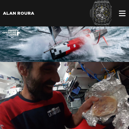
ALAN ROURA