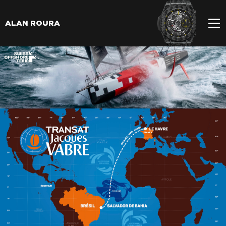
ALAN ROURA