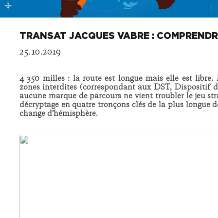
TRANSAT JACQUES VABRE : COMPRENDR
25.10.2019
4 350 milles : la route est longue mais elle est libre.
zones interdites (correspondant aux DST, Dispositif de
aucune marque de parcours ne vient troubler le jeu st
décryptage en quatre tronçons clés de la plus longue de
change d’hémisphère.