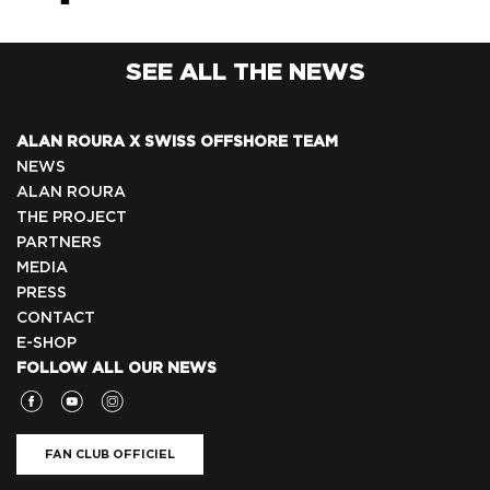
SEE ALL THE NEWS
ALAN ROURA X SWISS OFFSHORE TEAM
NEWS
ALAN ROURA
THE PROJECT
PARTNERS
MEDIA
PRESS
CONTACT
E-SHOP
FOLLOW ALL OUR NEWS
FAN CLUB OFFICIEL