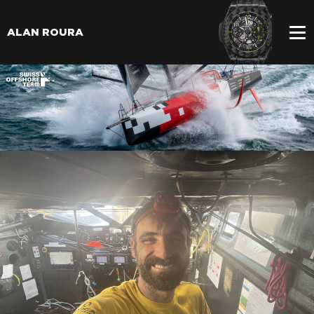
ALAN ROURA