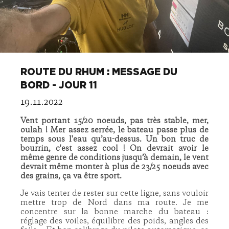
ROUTE DU RHUM : MESSAGE DU
BORD - JOUR 11
19.11.2022
Vent portant 15/20 noeuds, pas très stable, mer,
oulah ! Mer assez serrée, le bateau passe plus de
temps sous l'eau qu’au-dessus. Un bon truc de
bourrin, c'est assez cool ! On devrait avoir le
même genre de conditions jusqu’à demain, le vent
devrait même monter à plus de 23/25 noeuds avec
des grains, ça va être sport.
Je vais tenter de rester sur cette ligne, sans vouloir
mettre trop de Nord dans ma route. Je me
concentre sur la bonne marche du bateau :
réglage des voiles, équilibre des poids, angles des