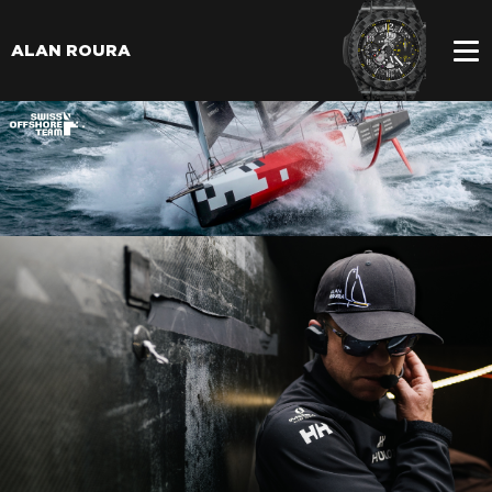
ALAN ROURA