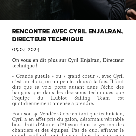
RENCONTRE AVEC CYRIL ENJALRAN,
DIRECTEUR TECHNIQUE
05.04.2024
On vous en dit plus sur Cyril Enjalran, Directeur
technique !
« Grande gueule » ou « grand coeur », avec Cyril
c’est au choix, ou un peu les deux à la fois. Il faut
dire que sa voix porte autant dans l’écho des
hangars que dans les décisions techniques que
l’équipe du Hublot Sailing Team est
quotidiennement amenée à prendre.
Pour son 4e Vendée Globe en tant que technicien,
Cyril a en effet pris du galon, désormais véritable
bras droit d’Alan et d’Allyson dans la gestion des
chantiers et des équipes. Pas de quoi effrayer le