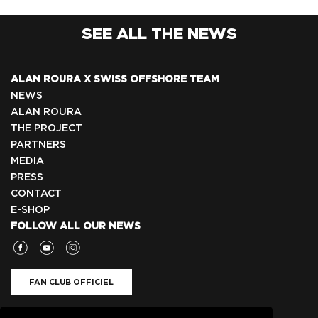
SEE ALL THE NEWS
ALAN ROURA X SWISS OFFSHORE TEAM
NEWS
ALAN ROURA
THE PROJECT
PARTNERS
MEDIA
PRESS
CONTACT
E-SHOP
FOLLOW ALL OUR NEWS
FAN CLUB OFFICIEL