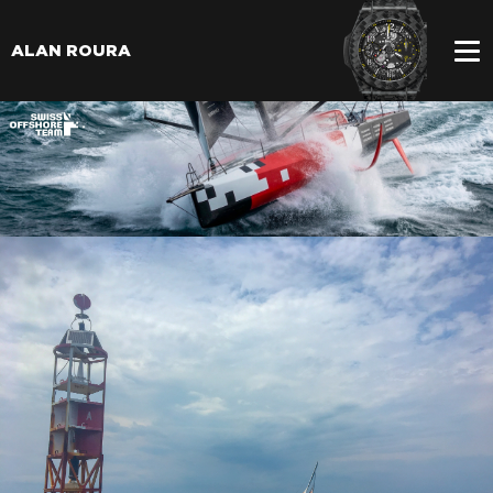
ALAN ROURA