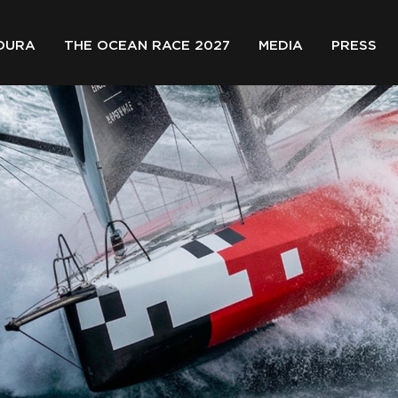
OURA
THE OCEAN RACE 2027
MEDIA
PRESS