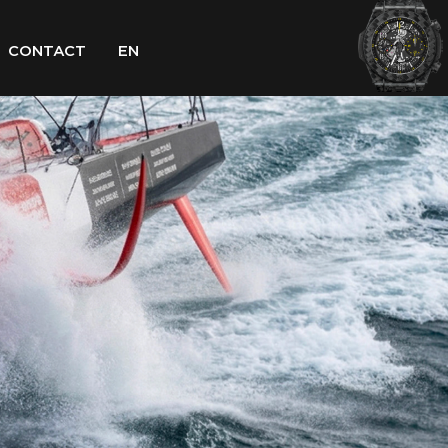
CONTACT
EN