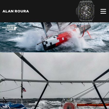
ALAN ROURA