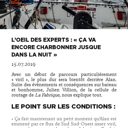
L’OEIL DES EXPERTS : « ÇA VA
ENCORE CHARBONNER JUSQUE
DANS LA NUIT »
15.07.2019
Avec un début de parcours particulièrement
« viril », le plus dur sera bientôt derrière Alan.
Suite des évènements et conséquences sur bateau
et bonhomme, Julien Villion, de la cellule de
routage de
La Fabrique
, nous explique tout.
LE POINT SUR LES CONDITIONS :
« Ça fait maintenant un petit moment qu’Alan est
emmené par ce flux de Sud Sud-Ouest assez viril,