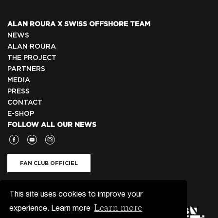
ALAN ROURA X SWISS OFFSHORE TEAM
NEWS
ALAN ROURA
THE PROJECT
PARTNERS
MEDIA
PRESS
CONTACT
E-SHOP
FOLLOW ALL OUR NEWS
FAN CLUB OFFICIEL
NEWSLETTER 🇬🇧
This site uses cookies to improve your
Learn more
experience. Learn more