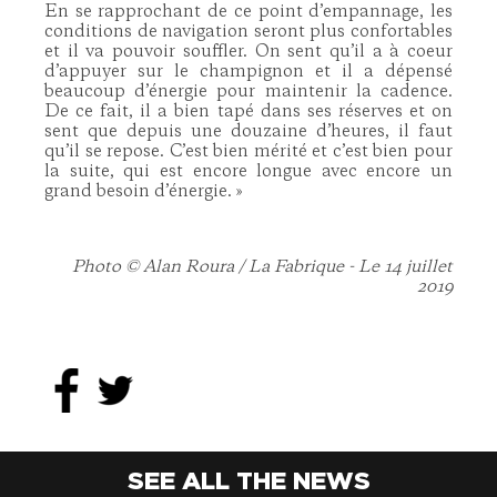
En se rapprochant de ce point d’empannage, les
conditions de navigation seront plus confortables
et il va pouvoir souffler. On sent qu’il a à coeur
d’appuyer sur le champignon et il a dépensé
beaucoup d’énergie pour maintenir la cadence.
De ce fait, il a bien tapé dans ses réserves et on
sent que depuis une douzaine d’heures, il faut
qu’il se repose. C’est bien mérité et c’est bien pour
la suite, qui est encore longue avec encore un
grand besoin d’énergie. »
Photo © Alan Roura / La Fabrique - Le 14 juillet
2019
SEE ALL THE NEWS