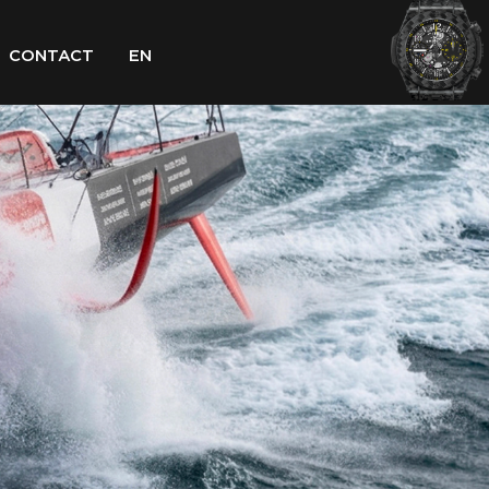
CONTACT
EN