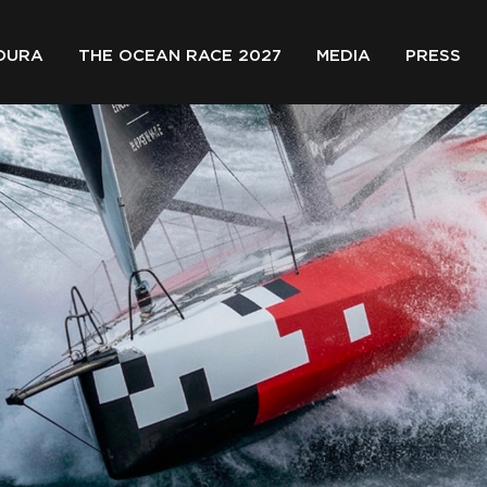
OURA
THE OCEAN RACE 2027
MEDIA
PRESS