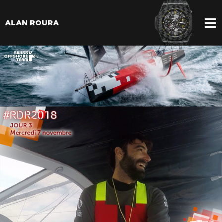
ALAN ROURA