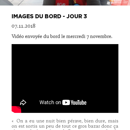
IMAGES DU BORD - JOUR 3
07.11.2018
Vidéo envoyée du bord le mercredi 7 novembre.
« On a eu une nuit bien pérave, bien dure, mais
on est sortis un peu de tout ce gros bazar donc ça