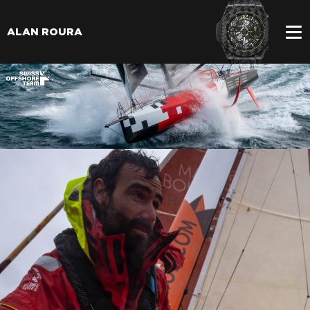
ALAN ROURA