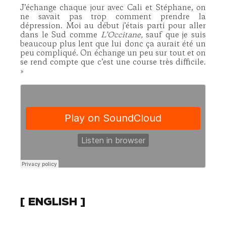
J’échange chaque jour avec Cali et Stéphane, on
ne savait pas trop comment prendre la
dépression. Moi au début j’étais parti pour aller
dans le Sud comme
L’Occitane,
sauf que je suis
beaucoup plus lent que lui donc ça aurait été un
peu compliqué. On échange un peu sur tout et on
se rend compte que c’est une course très difficile.
»
[ ENGLISH ]