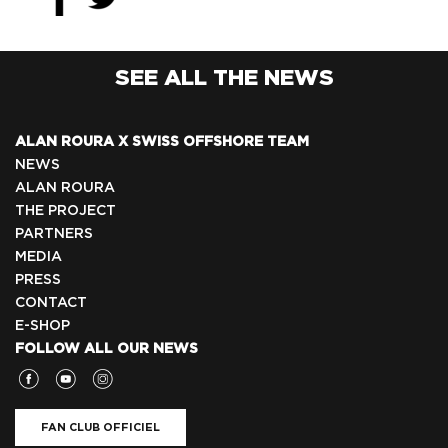
SEE ALL THE NEWS
ALAN ROURA X SWISS OFFSHORE TEAM
NEWS
ALAN ROURA
THE PROJECT
PARTNERS
MEDIA
PRESS
CONTACT
E-SHOP
FOLLOW ALL OUR NEWS
FAN CLUB OFFICIEL